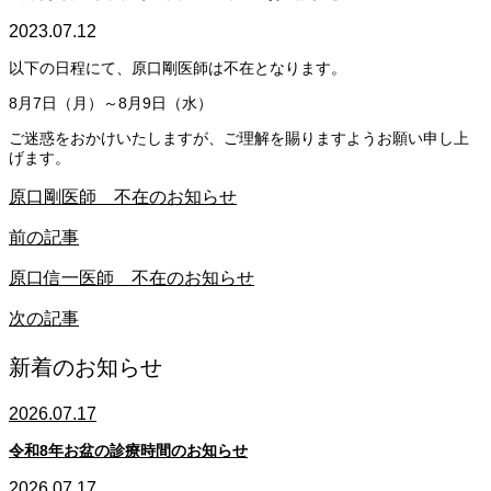
2023.07.12
以下の日程にて、原口剛医師は不在となります。
8月7日（月）～8月9日（水）
ご迷惑をおかけいたしますが、ご理解を賜りますようお願い申し上
げます。
原口剛医師 不在のお知らせ
前の記事
原口信一医師 不在のお知らせ
次の記事
新着のお知らせ
2026.07.17
令和8年お盆の診療時間のお知らせ
2026.07.17