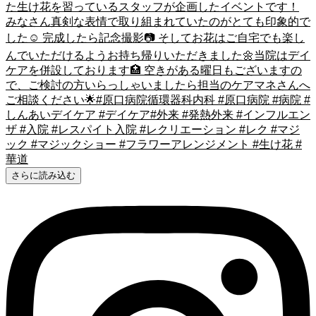
さらに読み込む