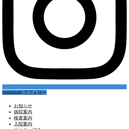
Instagram でフォロー
お知らせ
病院案内
検査案内
入院案内