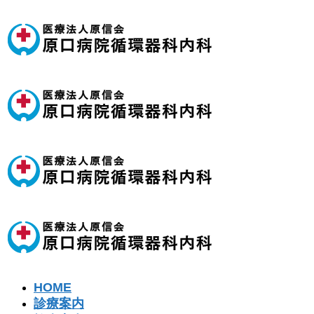
HOME
診療案内